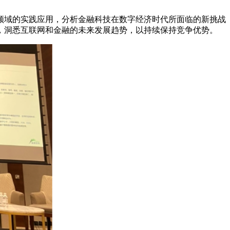
领域的实践应用，分析金融科技在数字经济时代所面临的新挑战
，洞悉互联网和金融的未来发展趋势，以持续保持竞争优势。