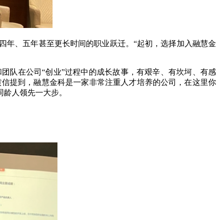
四年、五年甚至更长时间的职业跃迁。“起初，选择加入融慧金
团队在公司“创业”过程中的成长故事，有艰辛、有坎坷、有感
”黄信提到，融慧金科是一家非常注重人才培养的公司，在这里你
同龄人领先一大步。