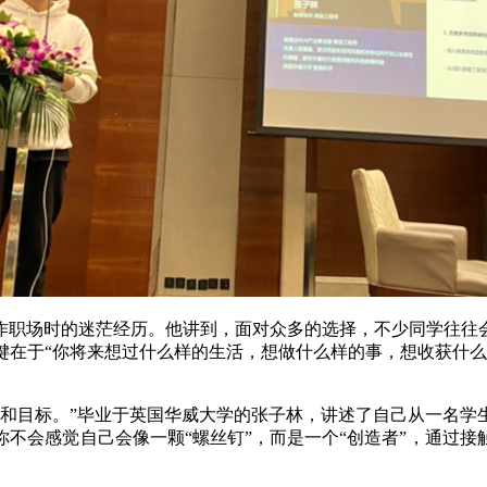
作职场时的迷茫经历。他讲到，面对众多的选择，不少同学往往
键在于“你将来想过什么样的生活，想做什么样的事，想收获什么
向和目标。”毕业于英国华威大学的张子林，讲述了自己从一名学
不会感觉自己会像一颗“螺丝钉”，而是一个“创造者”，通过