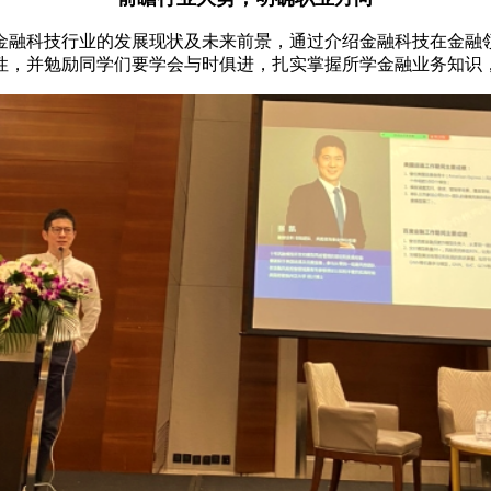
金融科技行业的发展现状及未来前景，通过介绍金融科技在金融
性，并勉励同学们要学会与时俱进，扎实掌握所学金融业务知识