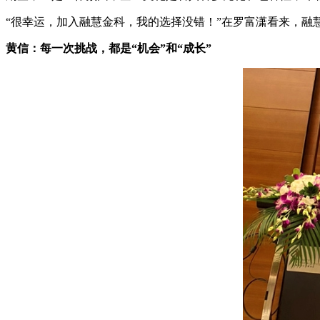
“很幸运，加入融慧金科，我的选择没错！”在罗富潇看来，融
黄信：每一次挑战，都是“机会”和“成长”