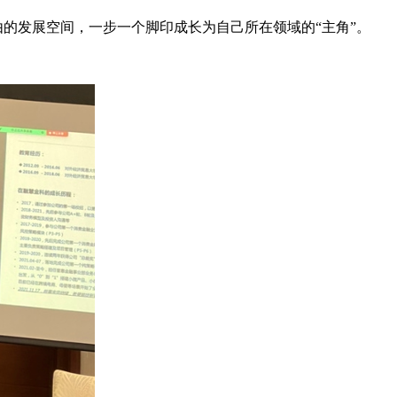
由的发展空间，一步一个脚印成长为自己所在领域的“主角”。