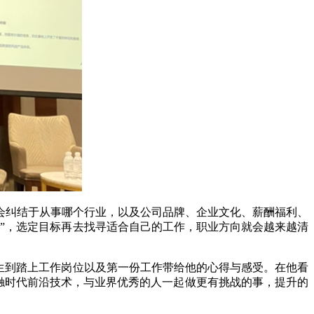
会纠结于从事哪个行业，以及公司品牌、企业文化、薪酬福利、
”，选定目标再去找寻适合自己的工作，职业方向就会越来越清
生到踏上工作岗位以及第一份工作带给他的心得与感受。在他看
接触时代前沿技术，与业界优秀的人一起做更有挑战的事，提升的