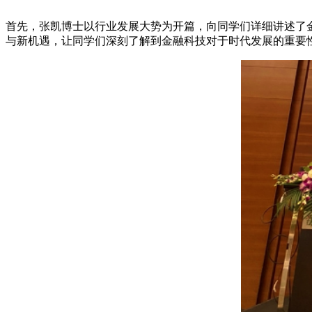
首先，张凯博士以行业发展大势为开篇，向同学们详细讲述了
与新机遇，让同学们深刻了解到金融科技对于时代发展的重要