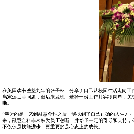
在英国读书整整九年的张子林，分享了自己从校园生活走向工
离家远近等问题，但后来发现，选择一份工作其实很简单，关
晰。
“幸运的是，来到融慧金科之后，我找到了自己正确的人生方
来，融慧金科非常鼓励员工创新，并给予一定的引导和支持，你
不仅仅是技能进步，更重要的是心态上的成长。