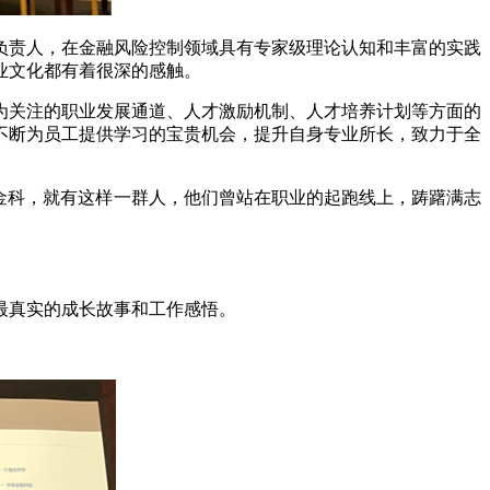
负责人，在金融风险控制领域具有专家级理论认知和丰富的实践
业文化都有着很深的感触。
为关注的职业发展通道、人才激励机制、人才培养计划等方面的
不断为员工提供学习的宝贵机会，提升自身专业所长，致力于全
金科，就有这样一群人，他们曾站在职业的起跑线上，踌躇满志
最真实的成长故事和工作感悟。