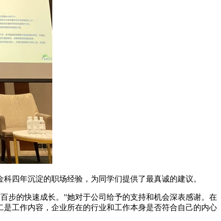
金科四年沉淀的职场经验，为同学们提供了最真诚的建议。
步到百步的快速成长。”她对于公司给予的支持和机会深表感谢。在
二是工作内容，企业所在的行业和工作本身是否符合自己的内心