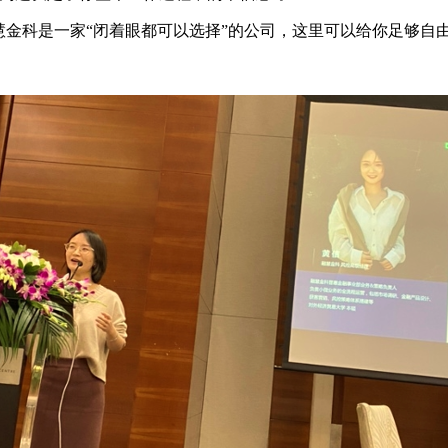
慧金科是一家“闭着眼都可以选择”的公司，这里可以给你足够自