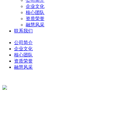
公司简介
企业文化
核心团队
资质荣誉
融慧风采
联系我们
公司简介
企业文化
核心团队
资质荣誉
融慧风采