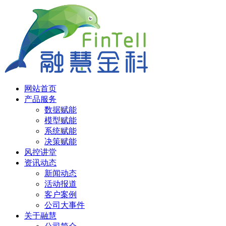
网站首页
产品服务
数据赋能
模型赋能
系统赋能
决策赋能
风控讲堂
资讯动态
新闻动态
活动报道
客户案例
公司大事件
关于融慧